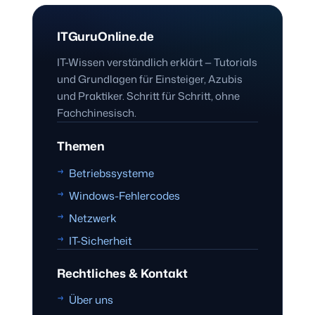
ITGuruOnline.de
IT-Wissen verständlich erklärt — Tutorials
und Grundlagen für Einsteiger, Azubis
und Praktiker. Schritt für Schritt, ohne
Fachchinesisch.
Themen
Betriebssysteme
Windows-Fehlercodes
Netzwerk
IT-Sicherheit
Rechtliches & Kontakt
Über uns