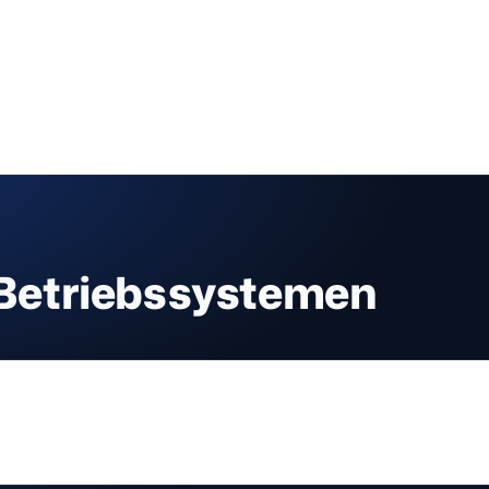
Betriebssystemen