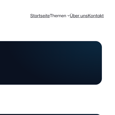
Startseite
Themen
Über uns
Kontakt