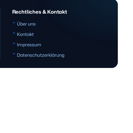
Rechtliches & Kontakt
Über uns
Kontakt
Impressum
Datenschutzerklärung