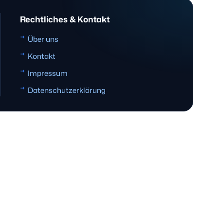
Rechtliches & Kontakt
Über uns
Kontakt
Impressum
Datenschutzerklärung