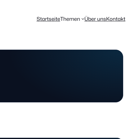
Startseite
Themen
Über uns
Kontakt