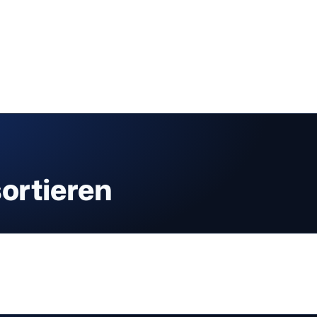
sortieren