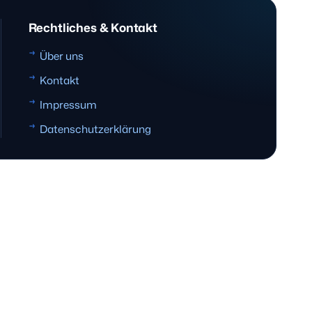
Rechtliches & Kontakt
Über uns
Kontakt
Impressum
Datenschutzerklärung