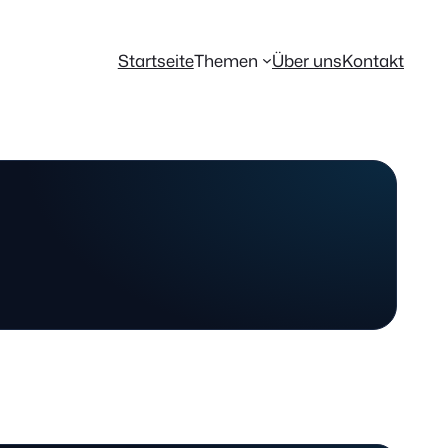
Startseite
Themen
Über uns
Kontakt