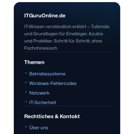
ITGuruOnline.de
IT-Wissen verständlich erklärt — Tutorials
und Grundlagen für Einsteiger, Azubis
und Praktiker. Schritt für Schritt, ohne
Fachchinesisch.
Themen
Betriebssysteme
Windows-Fehlercodes
Netzwerk
IT-Sicherheit
Rechtliches & Kontakt
Über uns